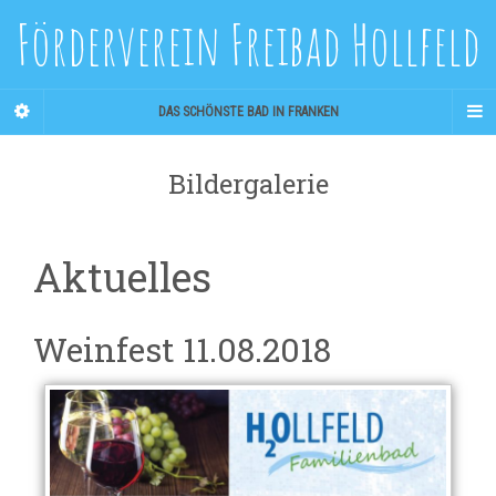
Förderverein Freibad Hollfeld
DAS SCHÖNSTE BAD IN FRANKEN
Bildergalerie
Aktuelles
Weinfest 11.08.2018