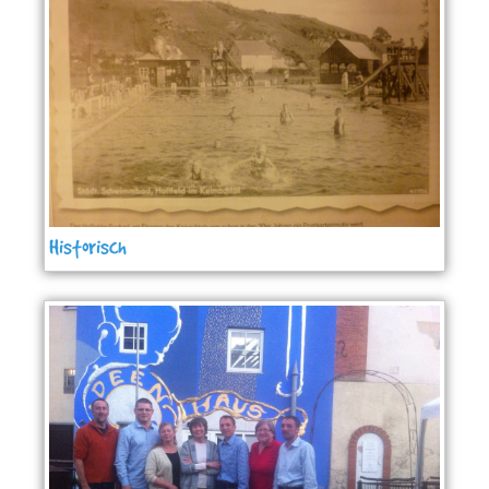
Historisch