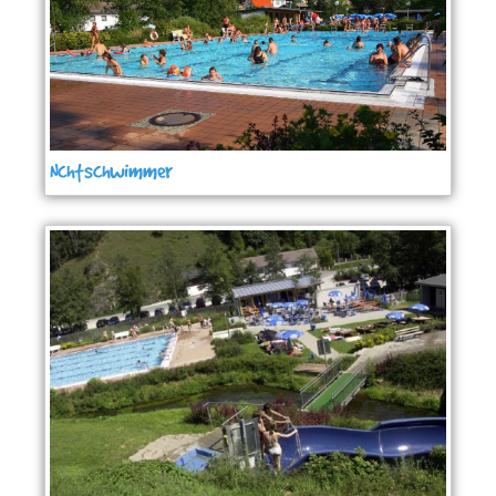
Nchtschwimmer