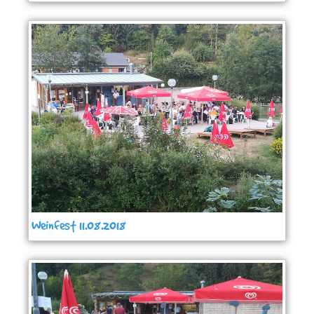
Weinfest 11.08.2018