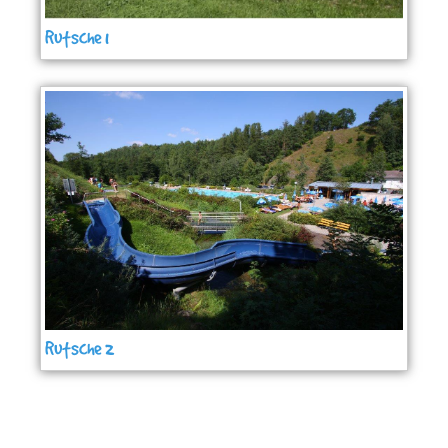
Rutsche 1
Rutsche 2