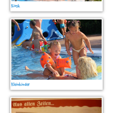
Kiosk
Kleinkinder