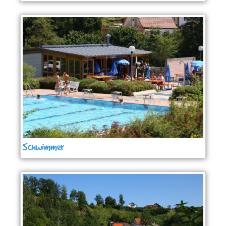
Schwimmer