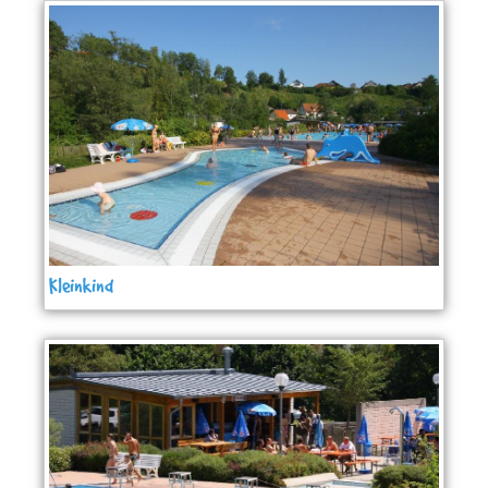
Kleinkind