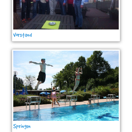
Vorstand
Springen