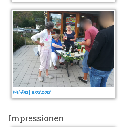
Weinfest 11.08.2018
Impressionen