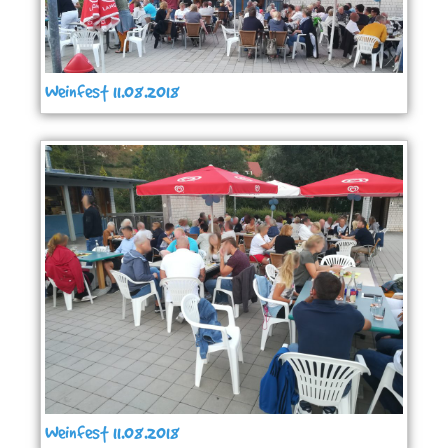
Weinfest 11.08.2018
Weinfest 11.08.2018